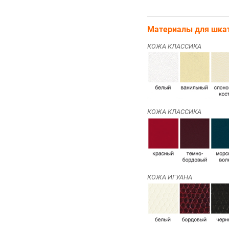
Материалы для шка
КОЖА КЛАССИКА
КОЖА КЛАССИКА
КОЖА ИГУАНА