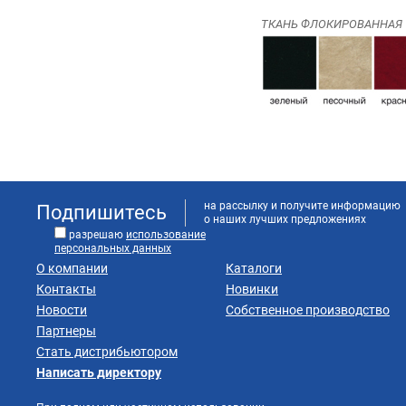
ТКАНЬ ФЛОКИРОВАННАЯ
на рассылку и получите информацию
Подпишитесь
о наших лучших предложениях
разрешаю
использование
персональных данных
О компании
Каталоги
Контакты
Новинки
Новости
Собственное производство
Партнеры
Стать дистрибьютором
Написать директору