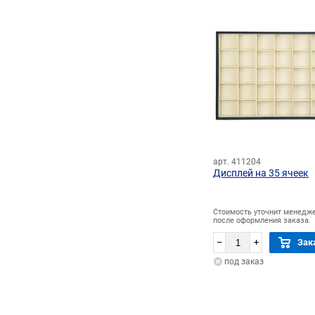
арт. 411204
Дисплей на 35 ячеек
Стоимость уточнит менедж
после оформления заказа.
–
+
Зак
под заказ