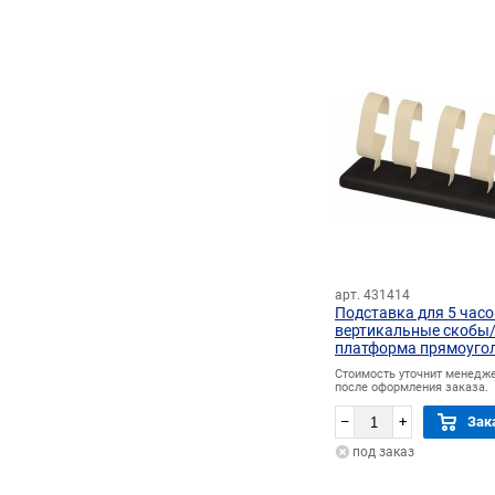
арт. 431414
Подставка для 5 часо
вертикальные скобы
платформа прямоуго
Стоимость уточнит менедж
после оформления заказа.
–
+
Зак
под заказ