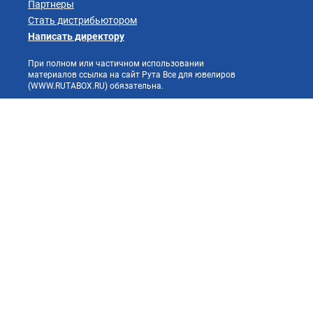
Партнеры
Стать дистрибьютором
Написать директору
При полном или частичном использовании
материалов ссылка на сайт Рута Все для ювелиров
(WWW.RUTABOX.RU) обязательна.