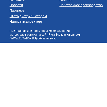
Новости
Собственное производство
Партнеры
Стать дистрибьютором
Написать директору
При полном или частичном использовании
материалов ссылка на сайт Рута Все для ювелиров
(WWW.RUTABOX.RU) обязательна.