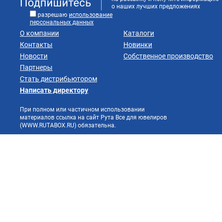
Подпишитесь
о наших лучших предложениях
разрешаю
использование
персональных данных
О компании
Каталоги
Контакты
Новинки
Новости
Собственное производство
Партнеры
Стать дистрибьютором
Написать директору
При полном или частичном использовании
материалов ссылка на сайт Рута Все для ювелиров
(WWW.RUTABOX.RU) обязательна.