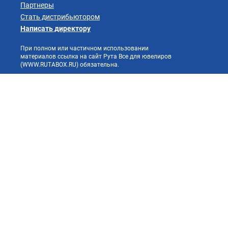
Партнеры
Стать дистрибьютором
Написать директору
При полном или частичном использовании
материалов ссылка на сайт Рута Все для ювелиров
(WWW.RUTABOX.RU) обязательна.