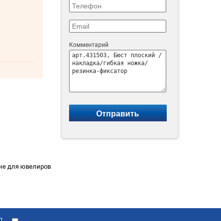
Комментарий
ине для ювелиров