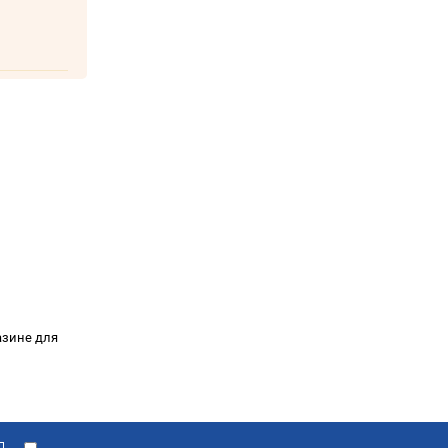
газине для