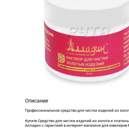
Описание
Профессиональное средство для чистки изделий из золот
Купите Средство для чистки изделий из золота и платины
Алладин с гарантией в интернет-магазине для ювелиров Р