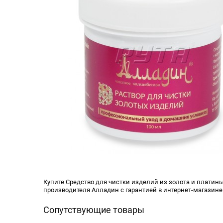
Купите Средство для чистки изделий из золота и платины
производителя Алладин с гарантией в интернет-магазине
Сопутствующие товары