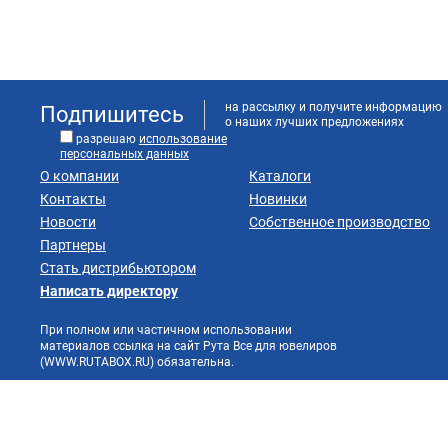
на рассылку и получите информацию
Подпишитесь
о наших лучших предложениях
разрешаю
использование
персональных данных
О компании
Каталоги
Контакты
Новинки
Новости
Собственное производство
Партнеры
Стать дистрибьютором
Написать директору
При полном или частичном использовании
материалов ссылка на сайт Рута Все для ювелиров
(WWW.RUTABOX.RU) обязательна.