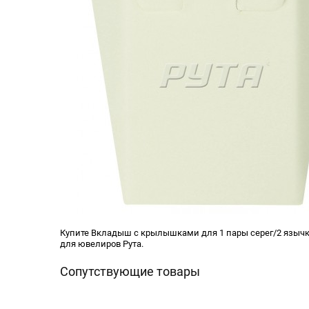
Купите Вкладыш с крылышками для 1 пары серег/2 язычка
для ювелиров Рута.
Сопутствующие товары