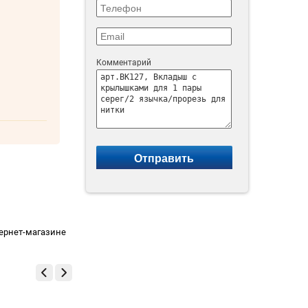
Комментарий
тернет-магазине