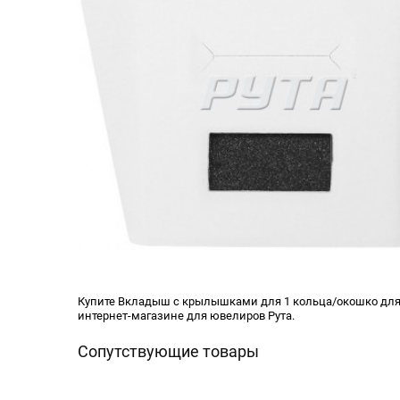
Купите Вкладыш с крылышками для 1 кольца/окошко для б
интернет-магазине для ювелиров Рута.
Сопутствующие товары