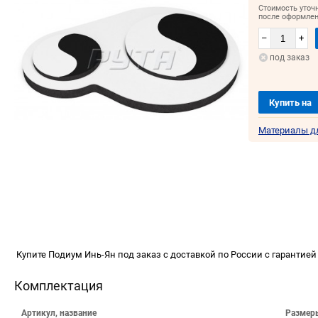
Стоимость уточ
после оформлен
–
+
под заказ
Купить на
Материалы д
Купите Подиум Инь-Ян под заказ с доставкой по России с гарантией
Комплектация
Артикул, название
Размер