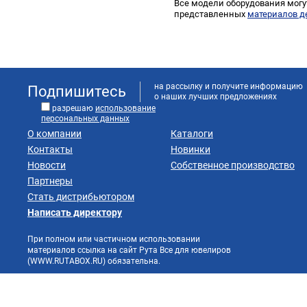
Все модели оборудования могу
представленных
материалов д
на рассылку и получите информацию
Подпишитесь
о наших лучших предложениях
разрешаю
использование
персональных данных
О компании
Каталоги
Контакты
Новинки
Новости
Собственное производство
Партнеры
Стать дистрибьютором
Написать директору
При полном или частичном использовании
материалов ссылка на сайт Рута Все для ювелиров
(WWW.RUTABOX.RU) обязательна.