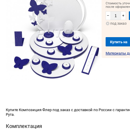
Стоимость уточ
после оформлен
–
+
под заказ
Купить на
Материалы д
Купите Композиция Флер под заказ с доставкой по России с гарант
Рута.
Комплектация