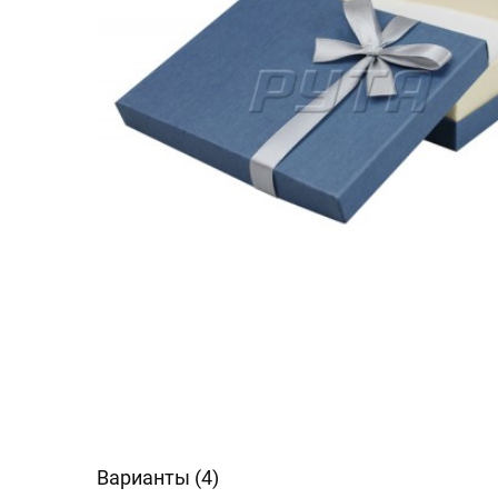
Варианты (4)