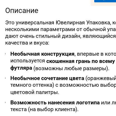
Описание
Это универсальная Ювелирная Упаковка, к
несколькими параметрами от обычной упа
дают очень стильный дизайн, являющийся
качества и вкуса:
Необычная конструкция
, впервые в кот
используется
скошенная грань по всем
футляра
(возможны любые размеры).
Необычное сочетание цвета
(оранжевый 
темного оттенка) с возможностью выбо
цветовой палитры.
Возможность нанесения логотипа
или л
текста (на выбор клиента).