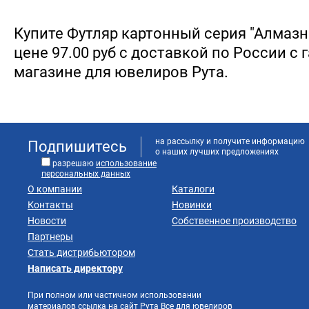
Купите Футляр картонный серия "Алмазна
цене 97.00 руб с доставкой по России с 
магазине для ювелиров Рута.
на рассылку и получите информацию
Подпишитесь
о наших лучших предложениях
разрешаю
использование
персональных данных
О компании
Каталоги
Контакты
Новинки
Новости
Собственное производство
Партнеры
Стать дистрибьютором
Написать директору
При полном или частичном использовании
материалов ссылка на сайт Рута Все для ювелиров