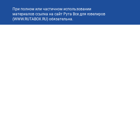
При полном или частичном использовании
материалов ссылка на сайт Рута Все для ювелиров
(WWW.RUTABOX.RU) обязательна.