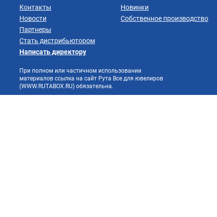
Контакты
Новинки
Новости
Собственное производство
Партнеры
Стать дистрибьютором
Написать директору
При полном или частичном использовании
материалов ссылка на сайт Рута Все для ювелиров
(WWW.RUTABOX.RU) обязательна.