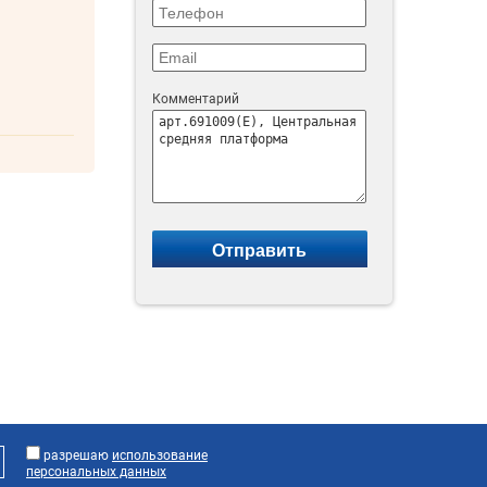
Комментарий
разрешаю
использование
персональных данных