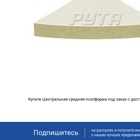
Купите Центральная средняя платформа под заказ с дост
на рассылку и получите 
Подпишитесь
о наших лучших предложе