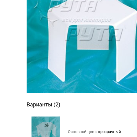
Варианты (2)
Основной цвет:
прозрачный