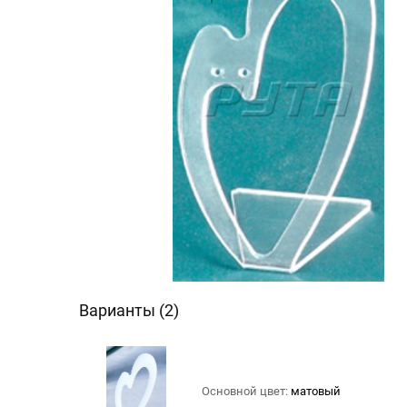
Варианты (2)
Основной цвет:
матовый