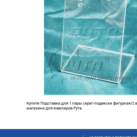
Купите Подставка для 1 пары серег-подвески фигурная/2 в
магазине для ювелиров Рута.