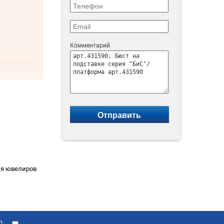
Комментарий
для ювелиров