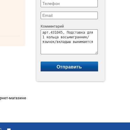
Комментарий
ернет-магазине