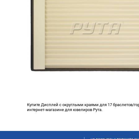
Купите Дисплей с округлыми краями для 17 браслетов/гор
интернет-магазине для ювелиров Рута.