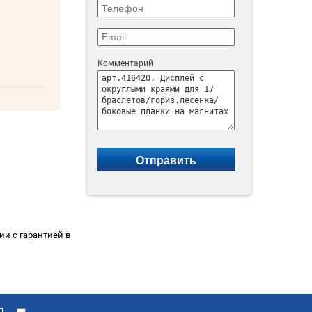
Комментарий
ии с гарантией в