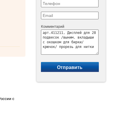
Комментарий
России с