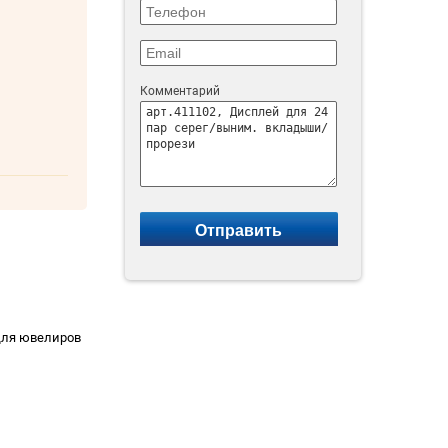
Комментарий
 для ювелиров