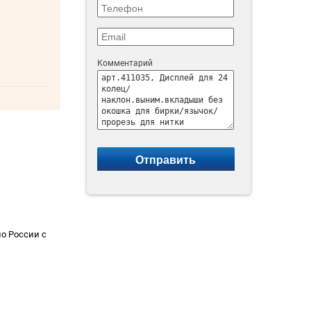
Комментарий
о России с