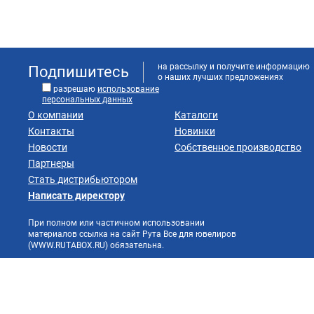
на рассылку и получите информацию
Подпишитесь
о наших лучших предложениях
разрешаю
использование
персональных данных
О компании
Каталоги
Контакты
Новинки
Новости
Собственное производство
Партнеры
Стать дистрибьютором
Написать директору
При полном или частичном использовании
материалов ссылка на сайт Рута Все для ювелиров
(WWW.RUTABOX.RU) обязательна.