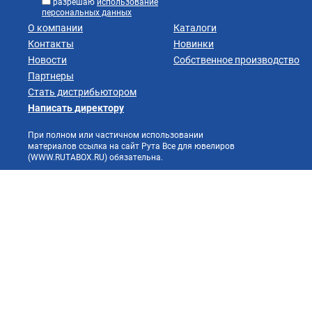
разрешаю
использование
персональных данных
О компании
Каталоги
Контакты
Новинки
Новости
Собственное производство
Партнеры
Стать дистрибьютором
Написать директору
При полном или частичном использовании
материалов ссылка на сайт Рута Все для ювелиров
(WWW.RUTABOX.RU) обязательна.