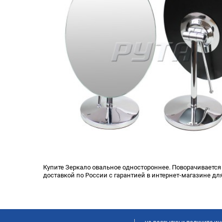
Купите Зеркало овальное одностороннее. Поворачивается н
доставкой по России с гарантией в интернет-магазине дл