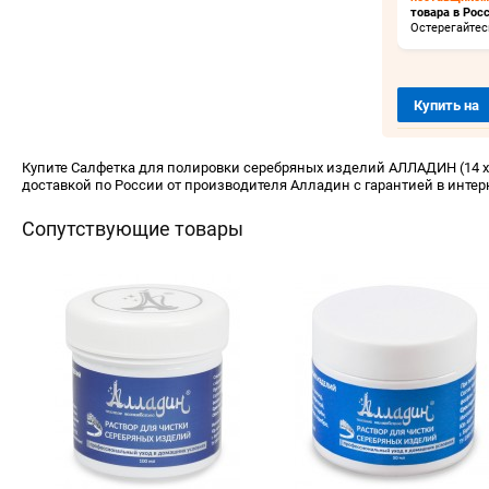
товара в Росс
Остерегайтес
Купить на
Купите Салфетка для полировки серебряных изделий АЛЛАДИН (14 х 7
доставкой по России от производителя Алладин с гарантией в интер
Сопутствующие товары