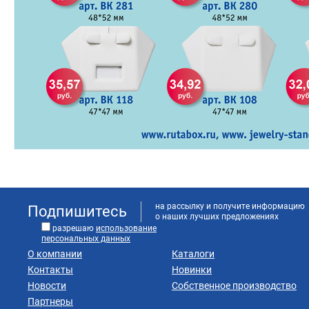
на рассылку и получите информацию
Подпишитесь
о наших лучших предложениях
разрешаю
использование
персональных данных
О компании
Каталоги
Контакты
Новинки
Новости
Собственное производство
Партнеры